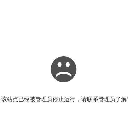
！该站点已经被管理员停止运行，请联系管理员了解